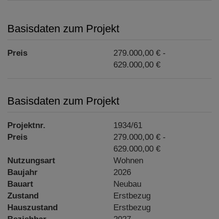
Basisdaten zum Projekt
Preis
279.000,00 € -
629.000,00 €
Basisdaten zum Projekt
Projektnr.
1934/61
Preis
279.000,00 € -
629.000,00 €
Nutzungsart
Wohnen
Baujahr
2026
Bauart
Neubau
Zustand
Erstbezug
Hauszustand
Erstbezug