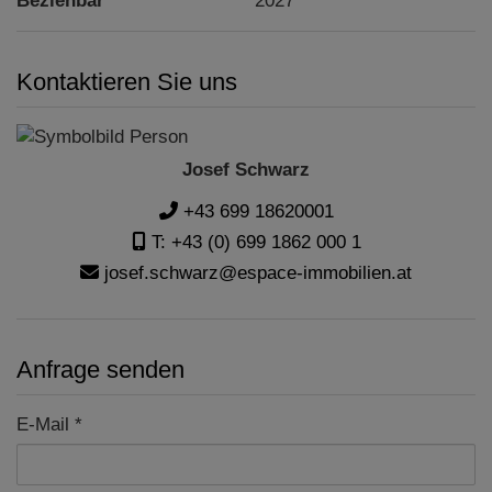
Beziehbar
2027
Kontaktieren Sie uns
Josef Schwarz
+43 699 18620001
T: +43 (0) 699 1862 000 1
josef.schwarz@espace-immobilien.at
Anfrage senden
E-Mail