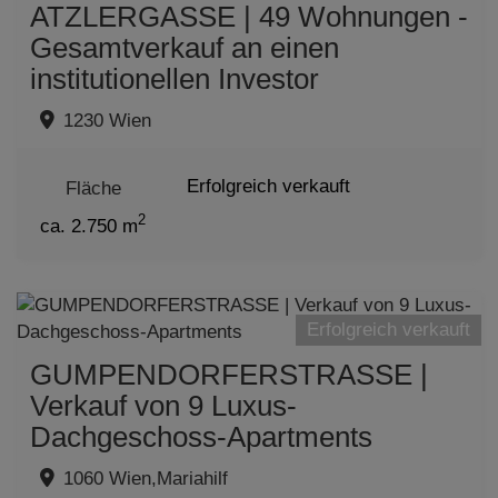
ATZLERGASSE | 49 Wohnungen -
Gesamtverkauf an einen
institutionellen Investor
1230 Wien
Erfolgreich verkauft
Fläche
2
ca. 2.750 m
Erfolgreich verkauft
GUMPENDORFERSTRASSE |
Verkauf von 9 Luxus-
Dachgeschoss-Apartments
1060 Wien,Mariahilf