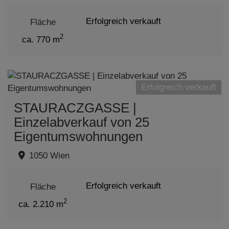
Erfolgreich verkauft
Fläche
2
ca. 770 m
Erfolgreich verkauft
STAURACZGASSE |
Einzelabverkauf von 25
Eigentumswohnungen
1050 Wien
Erfolgreich verkauft
Fläche
2
ca. 2.210 m