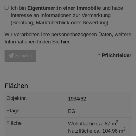
Ich bin
Eigentümer:in einer Immobilie
und habe
Interesse an Informationen zur Vermarktung
(Beratung, Marktüberblick oder Bewertung).
Wir verarbeiten Ihre personenbezogenen Daten, weitere
Informationen finden Sie
hier
.
* Pflichtfelder
Senden
Flächen
1934/62
EG
2
Wohnfläche ca. 87 m
2
Nutzfläche ca. 104,96 m