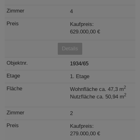
4
Kaufpreis:
629.000,00 €
Details
1934/65
1. Etage
2
Wohnfläche ca. 47,3 m
2
Nutzfläche ca. 50,94 m
2
Kaufpreis:
279.000,00 €