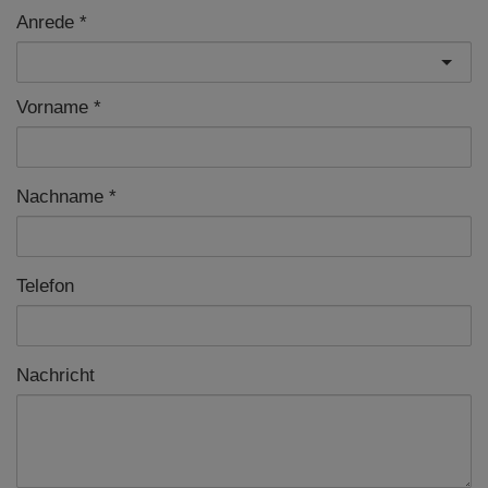
Anrede
Vorname
Nachname
Telefon
Nachricht