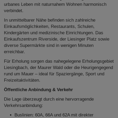
urbanes Leben mit naturnahem Wohnen harmonisch
verbindet.
In unmittelbarer Nähe befinden sich zahlreiche
Einkaufsmöglichkeiten, Restaurants, Schulen,
Kindergärten und medizinische Einrichtungen. Das
Einkaufszentrum Riverside, der Liesinger Platz sowie
diverse Supermärkte sind in wenigen Minuten
erreichbar.
Für Erholung sorgen das nahegelegene Erholungsgebiet
Liesingbach, der Maurer Wald oder die Heurigengegend
rund um Mauer – ideal für Spaziergänge, Sport und
Freizeitaktivitäten.
Öffentliche Anbindung & Verkehr
Die Lage überzeugt durch eine hervorragende
Verkehrsanbindung:
Buslinien: 60A, 66A und 62A mit direkter