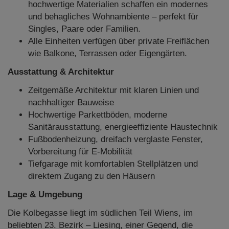
hochwertige Materialien schaffen ein modernes
und behagliches Wohnambiente – perfekt für
Singles, Paare oder Familien.
Alle Einheiten verfügen über private Freiflächen
wie Balkone, Terrassen oder Eigengärten.
Ausstattung & Architektur
Zeitgemäße Architektur mit klaren Linien und
nachhaltiger Bauweise
Hochwertige Parkettböden, moderne
Sanitärausstattung, energieeffiziente Haustechnik
Fußbodenheizung, dreifach verglaste Fenster,
Vorbereitung für E-Mobilität
Tiefgarage mit komfortablen Stellplätzen und
direktem Zugang zu den Häusern
Lage & Umgebung
Die Kolbegasse liegt im südlichen Teil Wiens, im
beliebten 23. Bezirk – Liesing, einer Gegend, die