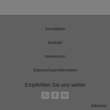
Immobilien
Kontakt
Impressum
Datenschutzinformation
Empfehlen Sie uns weiter
Adresse