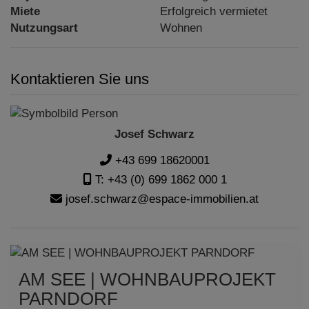
Miete
Erfolgreich vermietet
Nutzungsart
Wohnen
Kontaktieren Sie uns
Josef Schwarz
+43 699 18620001
T: +43 (0) 699 1862 000 1
josef.schwarz@espace-immobilien.at
AM SEE | WOHNBAUPROJEKT
PARNDORF