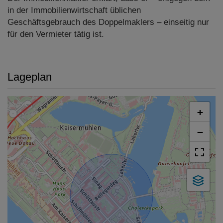
in der Immobilienwirtschaft üblichen
Geschäftsgebrauch des Doppelmaklers – einseitig nur
für den Vermieter tätig ist.
Lageplan
+
−