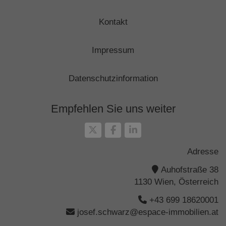
Kontakt
Impressum
Datenschutzinformation
Empfehlen Sie uns weiter
Adresse
Auhofstraße 38
1130 Wien, Österreich
+43 699 18620001
josef.schwarz@espace-immobilien.at