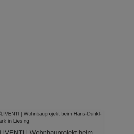
LIVENTI | Wohnbauprojekt beim Hans-Dunkl-Park in Liesing