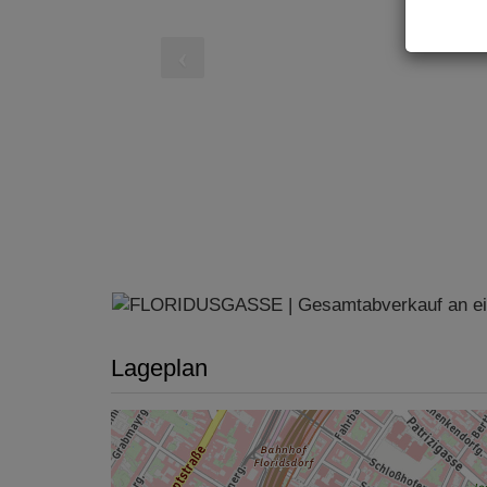
Lageplan