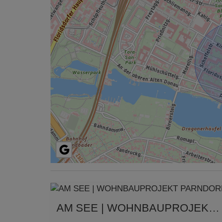
AM SEE | WOHNBAUPROJEKT PARNDORF