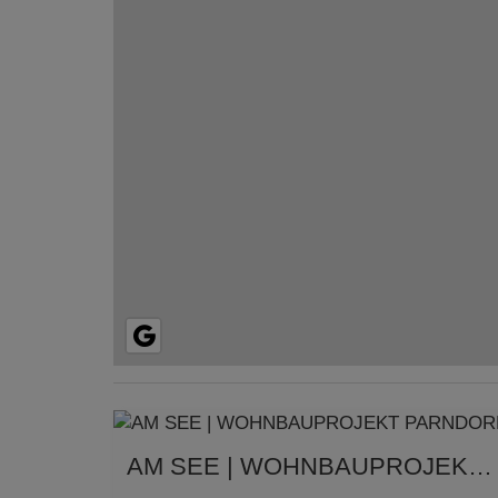
AM SEE | WOHNBAUPROJEKT PARNDORF