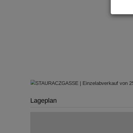
Lageplan