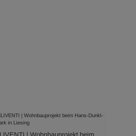
LIVENTI | Wohnbauprojekt beim Hans-Dunkl-Park in Liesing